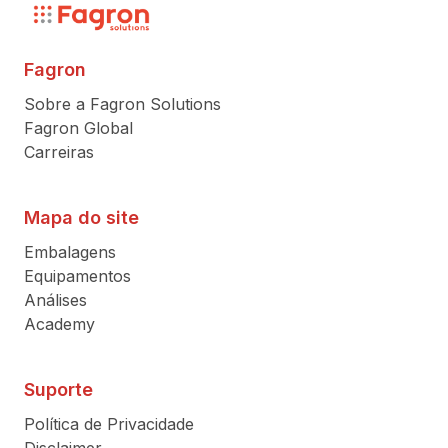
Fagron
Sobre a Fagron Solutions
Fagron Global
Carreiras
Mapa do site
Embalagens
Equipamentos
Análises
Academy
Suporte
Política de Privacidade