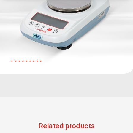
Catálogos
Contato
Related products