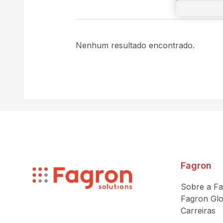
Nenhum resultado encontrado.
Fagron
Sobre a Fa
Fagron Glo
Carreiras