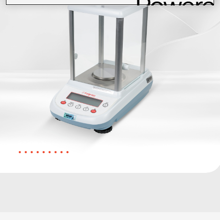
Catálogos
Contato