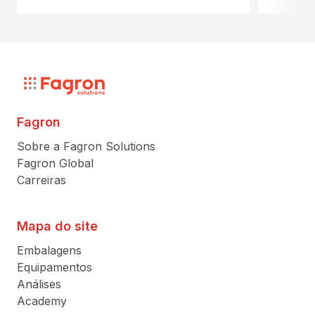
Fagron
Sobre a Fagron Solutions
Fagron Global
Carreiras
Mapa do site
Embalagens
Equipamentos
Análises
Academy